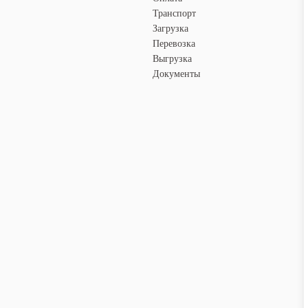
Транспорт
Загрузка
Перевозка
Выгрузка
Документы