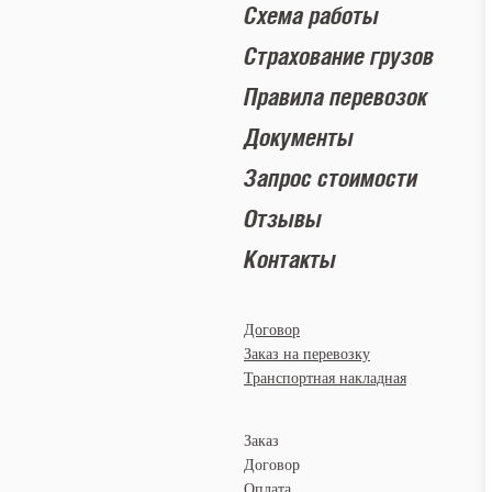
Схема работы
Страхование грузов
Правила перевозок
Документы
Запрос стоимости
Отзывы
Контакты
Договор
Заказ на перевозку
Транспортная накладная
Заказ
Договор
Оплата