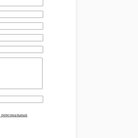
у персональных